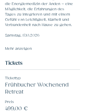
die Energiemedizin der Anden – eine 
Möglichkeit, die Erfahrungen des 
Tages zu integrieren und mit einem 
Gefühl von Leichtigkeit, Klarheit und 
Verbundenheit nach Hause zu gehen.
Samstag, 17.10.2026
Mehr anzeigen
Tickets
Tickettyp
Frühbucher Wochenend
Retreat
Preis
499,00 €