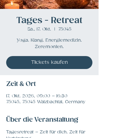
Tages - Retreat
Sa., 17. Okt.
  |  
75045
Yoga. Klang. Energiemedizin.
Zeremonien.
Tickets kaufen
Zeit & Ort
17. Okt. 2026, 09:00 – 16:30
75045, 75045 Walzbachtal, Germany
Über die Veranstaltung
Tagesretreat – Zeit für dich. Zeit für 