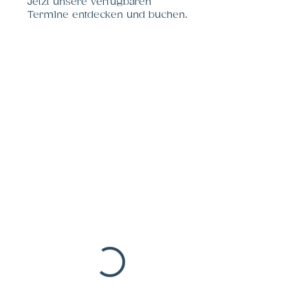
Jetzt unsere verfügbaren
Termine entdecken und buchen.