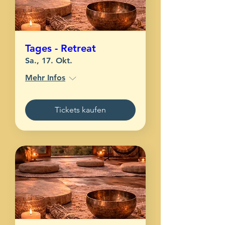
Tages - Retreat
Sa., 17. Okt.
Mehr Infos
Tickets kaufen