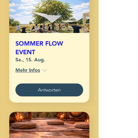
SOMMER FLOW
EVENT
Sa., 15. Aug.
Mehr Infos
Antworten