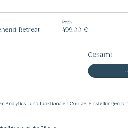
Preis
nend Retreat
499,00 €
Gesamt
Z
Analytics- und funktionalen Cookie-Einstellungen blo