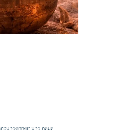
erbundenheit und neue 