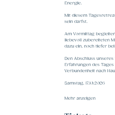
Energie.
Mit diesem Tagesretrea
sein darfst. 
Am Vormittag begleiten
liebevoll zubereiteten
dazu ein, noch tiefer be
Den Abschluss unseres T
Erfahrungen des Tages z
Verbundenheit nach Hau
Samstag, 17.10.2026
Mehr anzeigen