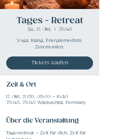
Tages - Retreat
Sa., 17. Okt.
  |  
75045
Yoga. Klang. Energiemedizin.
Zeremonien.
Tickets kaufen
Zeit & Ort
17. Okt. 2026, 09:00 – 16:30
75045, 75045 Walzbachtal, Germany
Über die Veranstaltung
Tagesretreat – Zeit für dich. Zeit für 