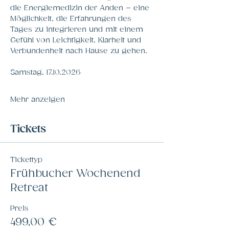
die Energiemedizin der Anden – eine 
Möglichkeit, die Erfahrungen des 
Tages zu integrieren und mit einem 
Gefühl von Leichtigkeit, Klarheit und 
Verbundenheit nach Hause zu gehen.
Samstag, 17.10.2026
Mehr anzeigen
Tickets
Tickettyp
Frühbucher Wochenend
Retreat
Preis
499,00 €