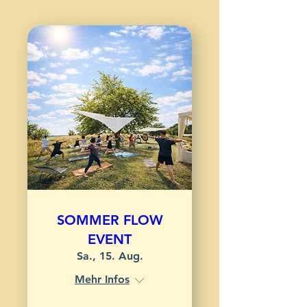
SOMMER FLOW
EVENT
Sa., 15. Aug.
Mehr Infos