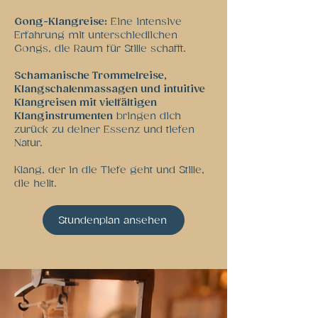
Gong-Klangreise:
Eine intensive
Erfahrung mit unterschiedlichen
Gongs, die Raum für Stille schafft.
Schamanische Trommelreise,
Klangschalenmassagen und intuitive
Klangreisen mit vielfältigen
Klanginstrumenten
bringen dich
zurück zu deiner Essenz und tiefen
Natur.
Klang, der in die Tiefe geht und Stille,
die heilt.
Stundenplan ansehen