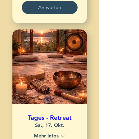
Antworten
Tages - Retreat
Sa., 17. Okt.
Mehr Infos