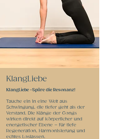
​KlangLiebe
KlangLiebe -Spüre die Resonanz!
Tauche ein in eine Welt aus
Schwingung, die tiefer geht als der
Verstand. Die Klänge der Gongs
wirken direkt auf körperlicher und
energetischer Ebene – für tiefe
Regeneration, Harmonisierung und
echtes Loslassen.